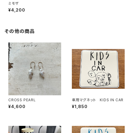
ミモザ
¥4,200
その他の商品
CROSS PEARL
車用マグネット KIDS IN CAR
¥4,600
¥1,850