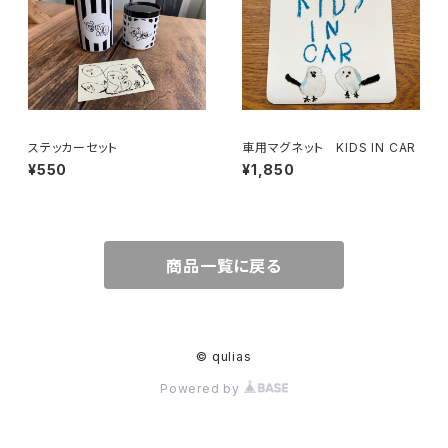
ステッカーセット
車用マグネット KIDS IN CAR
¥550
¥1,850
商品一覧に戻る
© qulias
Powered by