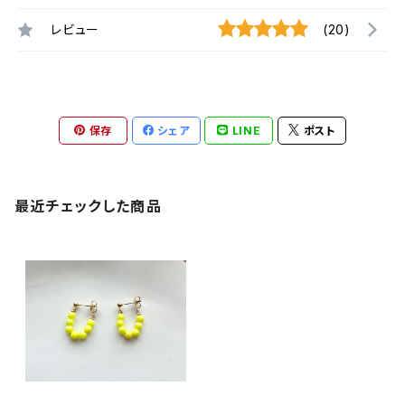
レビュー
(20)
保存
シェア
LINE
ポスト
最近チェックした商品