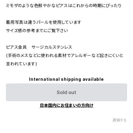
ミモザのような色鮮やかなピアスはこれからの時期にぴったり
着用写真は違うパールを使用しています
サイズ感の参考までにご覧下さい
ピアス金具 サージカルステンレス
(手術のメスなどに使われる素材でアレルギーなど起きにくいと
言われています)
International shipping available
Sold out
日本国内にお住まいの方向け
通報する