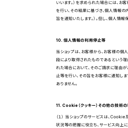
いいます。）を求められた場合には、お
を行い、その結果に基づき、個人情報の
旨を通知いたします。）。但し、個人情
10. 個人情報の利用停止等
当ショップは、お客様から、お客様の個
段により取得されたものであるという理
れた場合において、そのご請求に理由が
止等を行い、その旨をお客様に通知しま
ありません。
11. Cookie（クッキー）その他の技術
（１） 当ショップのサービスは、Coo
状況等の把握に役立ち、サービス向上に資