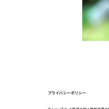
プライバシーポリシー