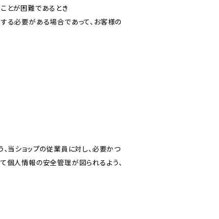
ることが困難であるとき
力する必要がある場合であって、お客様の
う、当ショップの従業員に対し、必要かつ
いて個人情報の安全管理が図られるよう、