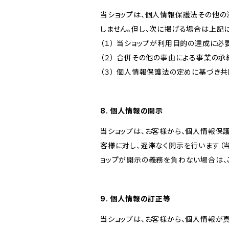
当ショップは、個人情報保護法その他の
しません。但し、次に掲げる場合は上記
（１） 当ショップが利用目的の達成に
（２） 合併その他の事由による事業の
（３） 個人情報保護法の定めに基づき
8. 個人情報の開示
当ショップは、お客様から、個人情報保
客様に対し、遅滞なく開示を行います（
ョップが開示の義務を負わない場合は、
9. 個人情報の訂正等
当ショップは、お客様から、個人情報が