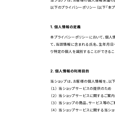
当ショップは、お客様の個人情報保護の
以下のプライバシーポリシー（以下「本プ
1. 個人情報の定義
本プライバシーポリシーにおいて、個人
て、当該情報に含まれる氏名、生年月日
り特定の個人を識別することができるこ
2. 個人情報の利用目的
当ショップは、お客様の個人情報を、以
（１） 当ショップサービスの提供のため
（２） 当ショップサービスに関するご案
（３） 当ショップの商品、サービス等の
（４） 当ショップサービスに関する当シ