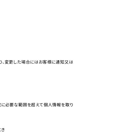
り、変更した場合にはお客様に通知又は
成に必要な範囲を超えて個人情報を取り
とき