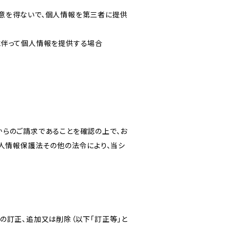
意を得ないで、個人情報を第三者に提供
に伴って個人情報を提供する場合
からのご請求であることを確認の上で、お
個人情報保護法その他の法令により、当シ
の訂正、追加又は削除（以下「訂正等」と