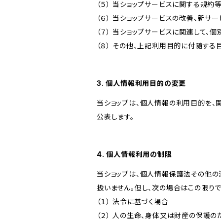
（５） 当ショップサービスに関する規
（６） 当ショップサービスの改善、新サ
（７） 当ショップサービスに関連して
（８） その他、上記利用目的に付随する
3. 個人情報利用目的の変更
当ショップは、個人情報の利用目的を、
公表します。
4. 個人情報利用の制限
当ショップは、個人情報保護法その他の
扱いません。但し、次の場合はこの限りで
（１） 法令に基づく場合
（２） 人の生命、身体又は財産の保護