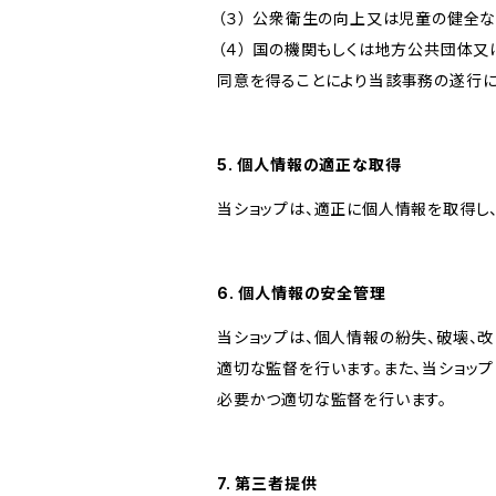
（３） 公衆衛生の向上又は児童の健全
（４） 国の機関もしくは地方公共団体
同意を得ることにより当該事務の遂行
5. 個人情報の適正な取得
当ショップは、適正に個人情報を取得し
6. 個人情報の安全管理
当ショップは、個人情報の紛失、破壊、
適切な監督を行います。また、当ショッ
必要かつ適切な監督を行います。
7. 第三者提供