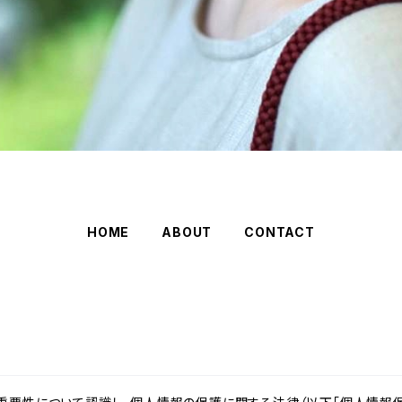
HOME
ABOUT
CONTACT