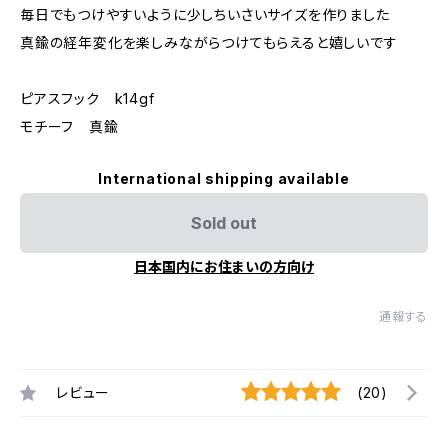
毎日でもつけやすいように少しちいさいサイズを作りました
真鍮の経年変化を楽しみながらつけてもらえると嬉しいです
ピアスフック k14gf
モチーフ 真鍮
International shipping available
Sold out
日本国内にお住まいの方向け
通報する
レビュー
(20)