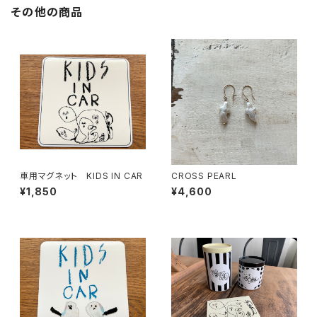
その他の商品
車用マグネット KIDS IN CAR
CROSS PEARL
¥1,850
¥4,600