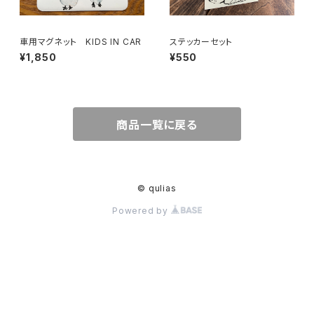
車用マグネット KIDS IN CAR
ステッカーセット
¥1,850
¥550
商品一覧に戻る
© qulias
Powered by