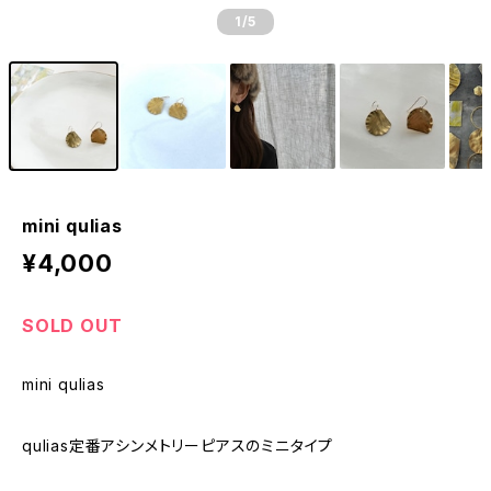
1
/5
mini qulias
¥4,000
SOLD OUT
mini qulias
qulias定番アシンメトリーピアスのミニタイプ