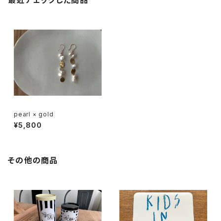
最近チェックした商品
pearl × gold
¥5,800
その他の商品