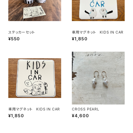
ステッカーセット
車用マグネット KIDS IN CAR
¥550
¥1,850
車用マグネット KIDS IN CAR
CROSS PEARL
¥1,850
¥4,600