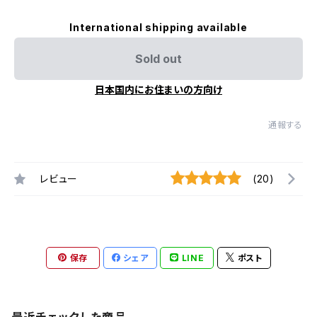
International shipping available
Sold out
日本国内にお住まいの方向け
通報する
レビュー
(20)
保存
シェア
LINE
ポスト