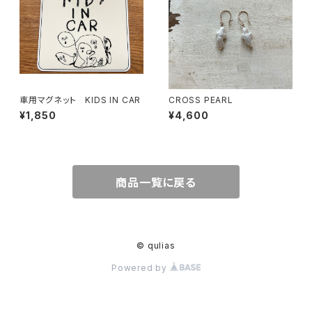
車用マグネット KIDS IN CAR
CROSS PEARL
¥1,850
¥4,600
商品一覧に戻る
© qulias
Powered by