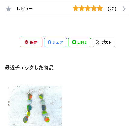
レビュー
(20)
保存
シェア
LINE
ポスト
最近チェックした商品