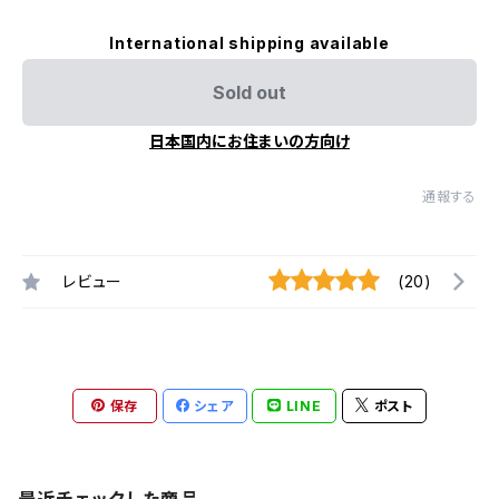
International shipping available
Sold out
日本国内にお住まいの方向け
通報する
レビュー
(20)
保存
シェア
LINE
ポスト