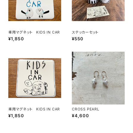
車用マグネット KIDS IN CAR
ステッカーセット
¥1,850
¥550
車用マグネット KIDS IN CAR
CROSS PEARL
¥1,850
¥4,600