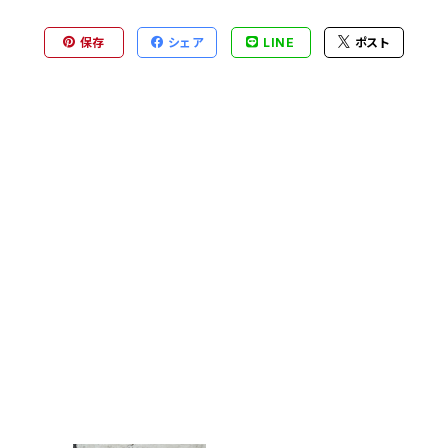
保存
シェア
LINE
ポスト