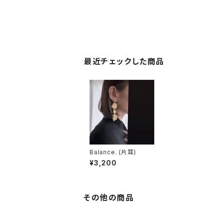
最近チェックした商品
Balance. (片耳)
¥3,200
その他の商品